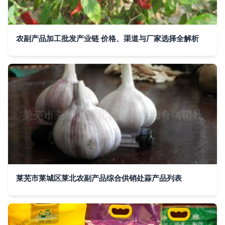
农副产品加工批发产业链 价格、渠道与厂家选择全解析
莱芜市莱城区莱北农副产品综合供销处蒜产品列表