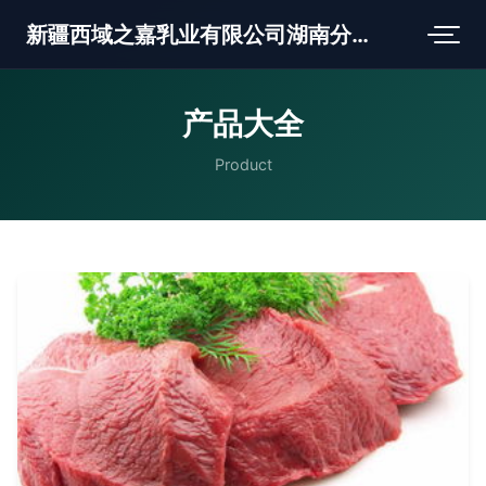
新疆西域之嘉乳业有限公司湖南分公司
产品大全
Product