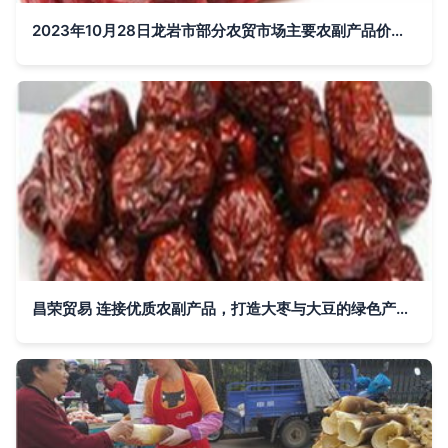
2023年10月28日龙岩市部分农贸市场主要农副产品价格参考
昌荣贸易 连接优质农副产品，打造大枣与大豆的绿色产业链