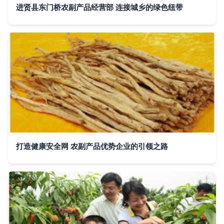
进贤县东门桥农副产品经营部 连接城乡的绿色纽带
打造健康安全网 农副产品优势企业的引领之路