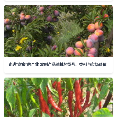
走进“甜蜜”的产业 农副产品油桃的型号、类别与市场价值