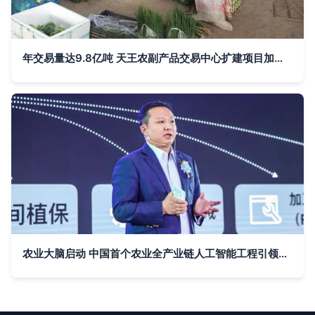
年交易量达9.8亿吨 天王农副产品交易中心扩建项目加速推进
农业大脑启动 中国首个农业全产业链人工智能工程引领农副产品新变革