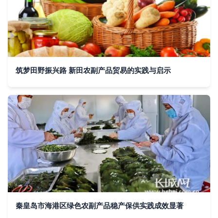
筑梦田野振兴路 新田农副产品贸易的实践与启示
秦皇岛市海港区绿色农副产品稳产保供实践成效显著