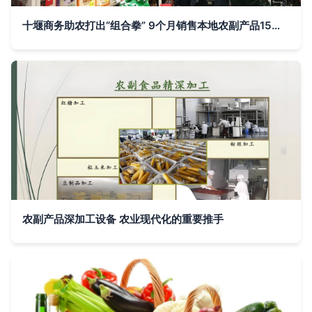
十堰商务助农打出“组合拳” 9个月销售本地农副产品15亿元的实践与启示
农副产品深加工设备 农业现代化的重要推手