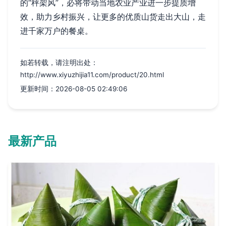
的“秤架风”，必将带动当地农业产业进一步提质增
效，助力乡村振兴，让更多的优质山货走出大山，走
进千家万户的餐桌。
如若转载，请注明出处：
http://www.xiyuzhijia11.com/product/20.html
更新时间：2026-08-05 02:49:06
最新产品