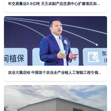
年交易量达9.8亿吨 天王农副产品交易中心扩建项目加速推进
农业大脑启动 中国首个农业全产业链人工智能工程引领农副产品新变革