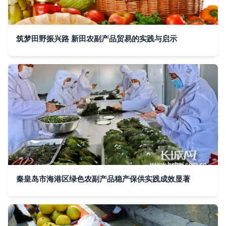
筑梦田野振兴路 新田农副产品贸易的实践与启示
秦皇岛市海港区绿色农副产品稳产保供实践成效显著