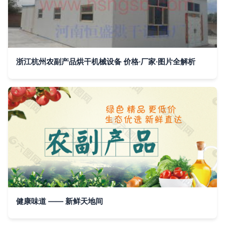
浙江杭州农副产品烘干机械设备 价格·厂家·图片全解析
健康味道 —— 新鲜天地间