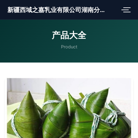
新疆西域之嘉乳业有限公司湖南分公司
产品大全
Product