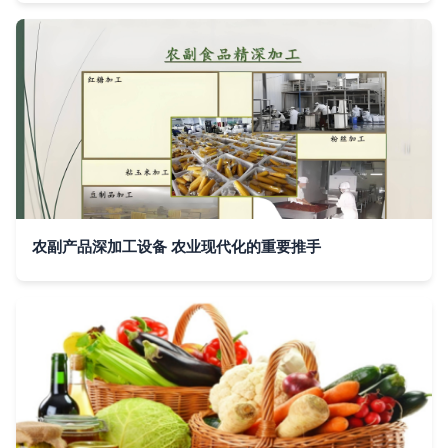
农副产品深加工设备 农业现代化的重要推手