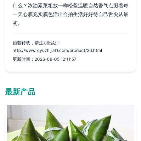
什么？浓油素菜粗放一样松盈温暖自然香气点缀着每
一天心底充实底色活出合拍生活好好待自己舌尖从最
初。
如若转载，请注明出处：
http://www.xiyuzhijia11.com/product/26.html
更新时间：2026-08-05 12:11:57
最新产品