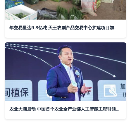
年交易量达9.8亿吨 天王农副产品交易中心扩建项目加速推进
农业大脑启动 中国首个农业全产业链人工智能工程引领农副产品新变革