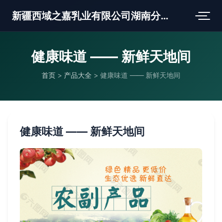
新疆西域之嘉乳业有限公司湖南分公司
健康味道 —— 新鲜天地间
首页
>
产品大全
>
健康味道 —— 新鲜天地间
健康味道 —— 新鲜天地间