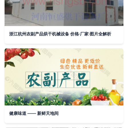
浙江杭州农副产品烘干机械设备 价格·厂家·图片全解析
健康味道 —— 新鲜天地间