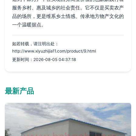
服务乡村、惠及城乡的社会责任。它不仅是买卖农产
品的场所，更是维系乡土情感、传承地方物产文化的
一个温暖据点。
如若转载，请注明出处：
http://www.xiyuzhijia11.com/product/9.html
更新时间：2026-08-05 04:37:18
最新产品