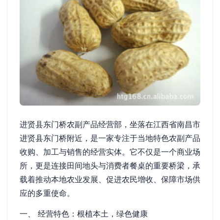
进贤县东门桥农副产品经营部，坐落在江西省南昌市
进贤县东门桥附近，是一家专注于当地特色农副产品
收购、加工与销售的经营实体。它不仅是一个商业场
所，更是连接田间地头与消费者餐桌的重要桥梁，承
载着推动本地农业发展、促进农民增收、保障市场供
应的多重使命。
一、 经营特色：根植本土，绿色健康