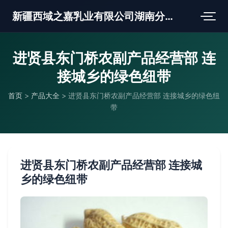
新疆西域之嘉乳业有限公司湖南分公司
进贤县东门桥农副产品经营部 连
接城乡的绿色纽带
首页
>
产品大全
>
进贤县东门桥农副产品经营部 连接城乡的绿色纽
带
进贤县东门桥农副产品经营部 连接城
乡的绿色纽带