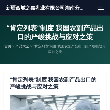
新疆西域之嘉乳业有限公司湖南分公司
“肯定列表”制度 我国农副产品出
口的严峻挑战与应对之策
首页
>
产品大全
>
“肯定列表”制度 我国农副产品出口的严峻挑战与
应对之策
“肯定列表”制度 我国农副产品出口的
严峻挑战与应对之策