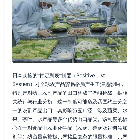
日本实施的“肯定列表”制度（Positive List
System）对全球农产品贸易格局产生了深远影响，
特别是对我国农副产品的出口构成了严峻挑战。据相
关统计与行业分析，这一制度可能危及我国约三分之
一的农副产品出口，其影响范围广泛，涉及蔬菜、水
果、茶叶、水产品等多个优势出口品类。该制度的核
心在于对食品中农业化学品（农药、兽药及饲料添加
剂等）残留量实施极其严格且复杂的限量标准，其严