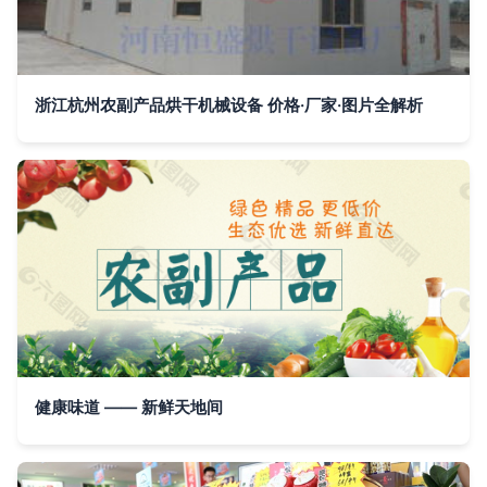
浙江杭州农副产品烘干机械设备 价格·厂家·图片全解析
健康味道 —— 新鲜天地间