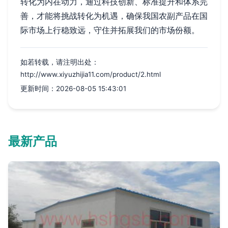
转化为内在动力，通过科技创新、标准提升和体系完
善，才能将挑战转化为机遇，确保我国农副产品在国
际市场上行稳致远，守住并拓展我们的市场份额。
如若转载，请注明出处：
http://www.xiyuzhijia11.com/product/2.html
更新时间：2026-08-05 15:43:01
最新产品