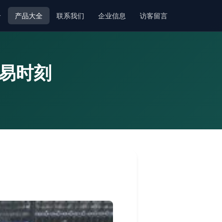
介
产品大全
联系我们
企业信息
访客留言
交易时刻