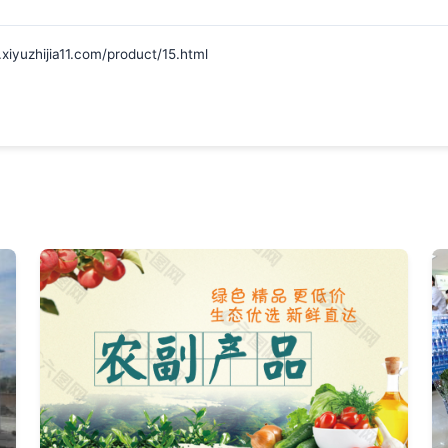
ijia11.com/product/15.html