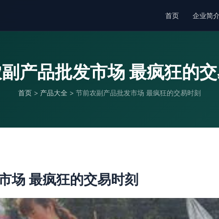
首页
企业简
副产品批发市场 最疯狂的
首页
>
产品大全
>
节前农副产品批发市场 最疯狂的交易时刻
市场 最疯狂的交易时刻