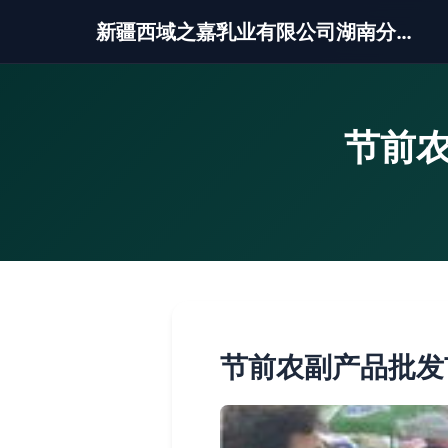
新疆西域之嘉乳业有限公司湖南分公司
节前农
节前农副产品批发