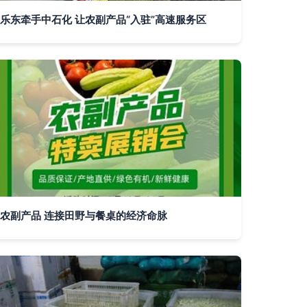
乐东牵手中石化 让农副产品“入驻”高速服务区
农副产品 连接田野与餐桌的经济命脉