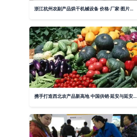
浙江杭州农副产品烘干机械设备 价格·厂家·图片全解析
携手打造西北农产品新高地 中国供销·延安与延安城投共筑集散中心