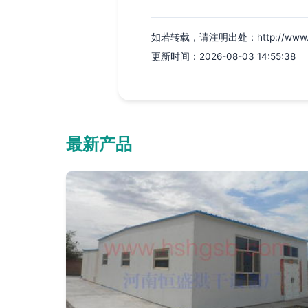
如若转载，请注明出处：http://www.xiyuzh
更新时间：2026-08-03 14:55:38
最新产品