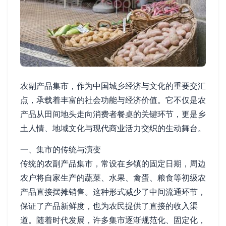
农副产品集市，作为中国城乡经济与文化的重要交汇
点，承载着丰富的社会功能与经济价值。它不仅是农
产品从田间地头走向消费者餐桌的关键环节，更是乡
土人情、地域文化与现代商业活力交织的生动舞台。
一、集市的传统与演变
传统的农副产品集市，常设在乡镇的固定日期，周边
农户将自家生产的蔬菜、水果、禽蛋、粮食等初级农
产品直接摆摊销售。这种形式减少了中间流通环节，
保证了产品新鲜度，也为农民提供了直接的收入渠
道。随着时代发展，许多集市逐渐规范化、固定化，