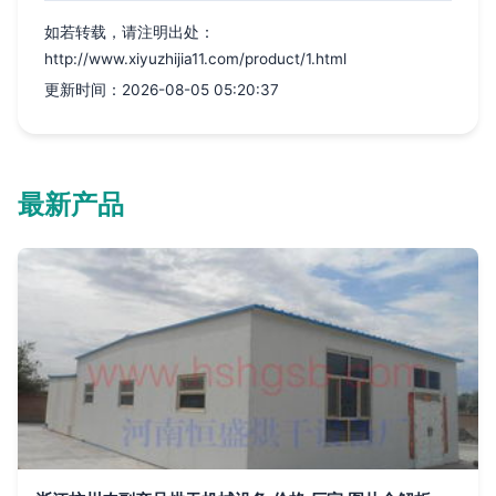
如若转载，请注明出处：
http://www.xiyuzhijia11.com/product/1.html
更新时间：2026-08-05 05:20:37
最新产品