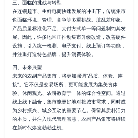
三、面临的挑战与转型
在连锁超市、生鲜电商快速发展的冲击下，传统集市
也面临环境、管理、竞争等多重挑战。脏乱差印象、
产品质量标准化不足、支付方式单一等问题制约其发
展。因此，许多地区正推动集市升级改造，改善硬件
设施，引入统一检测、电子支付、线上预订等功能，
并注重打造特色品牌，提升消费体验。
四、未来展望
未来的农副产品集市，将更加强调“品质、体验、连
接”。它不仅是交易场所，更可能发展为集美食体
验、休闲观光、农耕教育于一体的综合性空间。通过
线上线下融合，集市能更好地对接城市需求，同时成
为乡村振兴、城乡互动的重要节点。保留其质朴活力
的本质，并注入现代管理智慧，农副产品集市将继续
在新时代焕发勃勃生机。