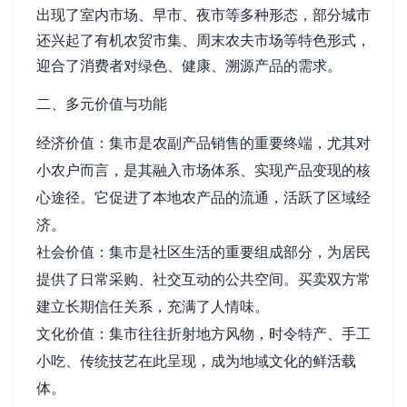
出现了室内市场、早市、夜市等多种形态，部分城市
还兴起了有机农贸市集、周末农夫市场等特色形式，
迎合了消费者对绿色、健康、溯源产品的需求。
二、多元价值与功能
经济价值：集市是农副产品销售的重要终端，尤其对
小农户而言，是其融入市场体系、实现产品变现的核
心途径。它促进了本地农产品的流通，活跃了区域经
济。
社会价值：集市是社区生活的重要组成部分，为居民
提供了日常采购、社交互动的公共空间。买卖双方常
建立长期信任关系，充满了人情味。
文化价值：集市往往折射地方风物，时令特产、手工
小吃、传统技艺在此呈现，成为地域文化的鲜活载
体。